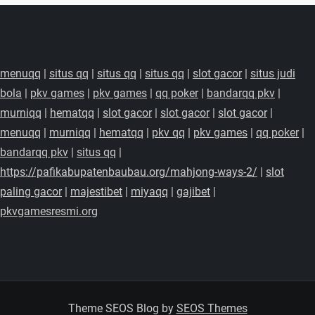
menuqq
|
situs qq
|
situs qq
|
situs qq
|
slot gacor
|
situs judi
bola
|
pkv games
|
pkv games
|
qq poker
|
bandarqq pkv
|
murniqq
|
hematqq
|
slot gacor
|
slot gacor
|
slot gacor
|
menuqq
|
murniqq
|
hematqq
|
pkv qq
|
pkv games
|
qq poker
|
bandarqq pkv
|
situs qq
|
https://pafikabupatenbaubau.org/mahjong-ways-2/
|
slot
paling gacor
|
majestibet
|
miyaqq
|
gajibet
|
pkvgamesresmi.org
Theme SEOS Blog by
SEOS Themes