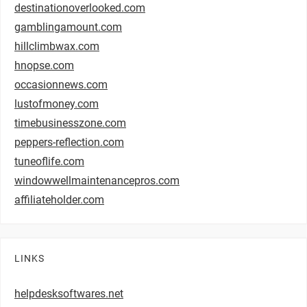
destinationoverlooked.com
gamblingamount.com
hillclimbwax.com
hnopse.com
occasionnews.com
lustofmoney.com
timebusinesszone.com
peppers-reflection.com
tuneoflife.com
windowwellmaintenancepros.com
affiliateholder.com
LINKS
helpdesksoftwares.net