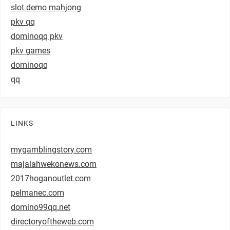
slot demo mahjong
pkv qq
dominoqq pkv
pkv games
dominoqq
qq
LINKS
mygamblingstory.com
majalahwekonews.com
2017hoganoutlet.com
pelmanec.com
domino99qq.net
directoryoftheweb.com