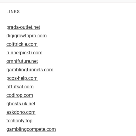
LINKS
prada-outlet.net
digigrowthpro.com
colttrickle.com
runnerpickfr.com
omnifuture.net
gamblingfunnels.com
pcos-help.com
btfutsal.com
codirop.com
ghosts-uk.net
askdono.com
techonly.top
gamblingcompete.com