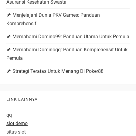
i
Asuransi Kesehatan Swasta
g
Menjelajahi Dunia PKV Games: Panduan
Komprehensif
a
Memahami Domino99: Panduan Utama Untuk Pemula
t
Memahami Dominoqq: Panduan Komprehensif Untuk
i
Pemula
o
Strategi Teratas Untuk Menang Di Poker88
n
LINK LAINNYA
qq
slot demo
situs slot