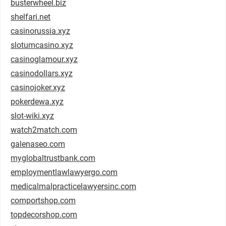
busterwheel.biz
shelfari.net
casinorussia.xyz
slotumcasino.xyz
casinoglamour.xyz
casinodollars.xyz
casinojoker.xyz
pokerdewa.xyz
slot-wiki.xyz
watch2match.com
galenaseo.com
myglobaltrustbank.com
employmentlawlawyergo.com
medicalmalpracticelawyersinc.com
comportshop.com
topdecorshop.com