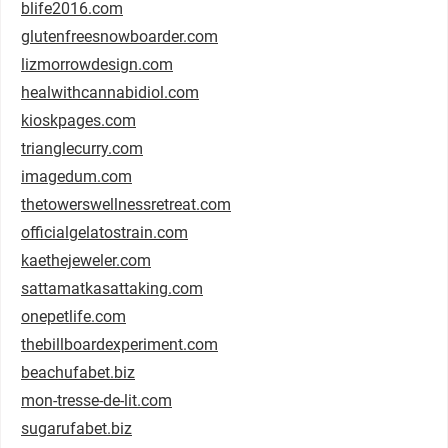
blife2016.com
glutenfreesnowboarder.com
lizmorrowdesign.com
healwithcannabidiol.com
kioskpages.com
trianglecurry.com
imagedum.com
thetowerswellnessretreat.com
officialgelatostrain.com
kaethejeweler.com
sattamatkasattaking.com
onepetlife.com
thebillboardexperiment.com
beachufabet.biz
mon-tresse-de-lit.com
sugarufabet.biz