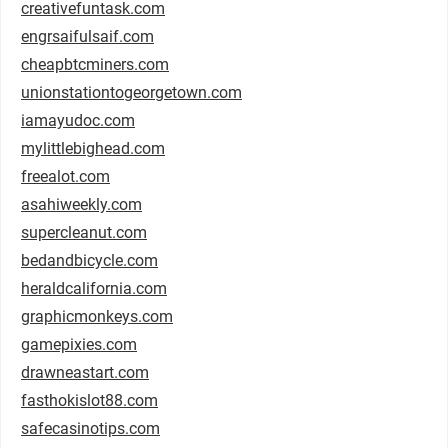
creativefuntask.com
engrsaifulsaif.com
cheapbtcminers.com
unionstationtogeorgetown.com
iamayudoc.com
mylittlebighead.com
freealot.com
asahiweekly.com
supercleanut.com
bedandbicycle.com
heraldcalifornia.com
graphicmonkeys.com
gamepixies.com
drawneastart.com
fasthokislot88.com
safecasinotips.com