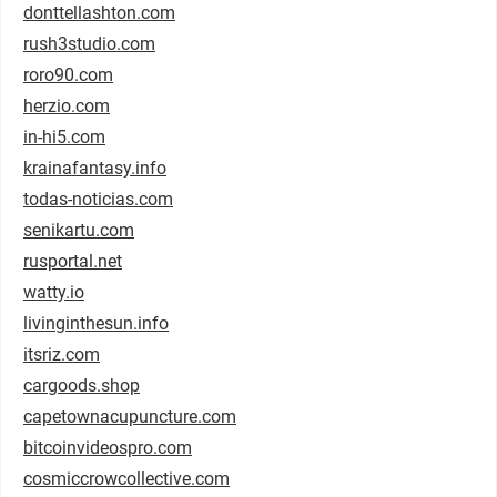
donttellashton.com
rush3studio.com
roro90.com
herzio.com
in-hi5.com
krainafantasy.info
todas-noticias.com
senikartu.com
rusportal.net
watty.io
livinginthesun.info
itsriz.com
cargoods.shop
capetownacupuncture.com
bitcoinvideospro.com
cosmiccrowcollective.com