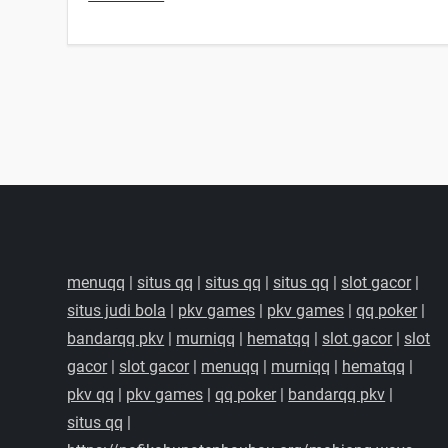
P
o
s
t
menuqq
|
situs qq
|
situs qq
|
situs qq
|
slot gacor
|
s
situs judi bola
|
pkv games
|
pkv games
|
qq poker
|
bandarqq pkv
|
murniqq
|
hematqq
|
slot gacor
|
slot
n
gacor
|
slot gacor
|
menuqq
|
murniqq
|
hematqq
|
a
pkv qq
|
pkv games
|
qq poker
|
bandarqq pkv
|
situs qq
|
v