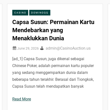
CASINO
DOMINOQQ
Capsa Susun: Permainan Kartu
Mendebarkan yang
Menaklukkan Dunia
admin@CasinoAuction.us
[ad_1] Capsa Susun, juga dikenal sebagai
Chinese Poker, adalah permainan kartu populer
yang sedang menggemparkan dunia dalam
beberapa tahun terakhir. Berasal dari Tiongkok,
Capsa Susun telah mendapatkan banyak
Read More