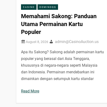
CASINO
DOMINOQQ
Memahami Sakong: Panduan
Utama Permainan Kartu
Populer
admin@CasinoAuction.us
Apa itu Sakong? Sakong adalah permainan kartu
populer yang berasal dari Asia Tenggara,
khususnya di negara-negara seperti Malaysia
dan Indonesia. Permainan mendebarkan ini
dimainkan dengan setumpuk kartu standar
Read More