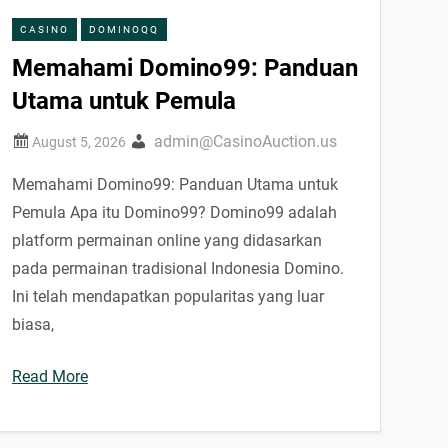
CASINO
DOMINOQQ
Memahami Domino99: Panduan
Utama untuk Pemula
admin@CasinoAuction.us
Memahami Domino99: Panduan Utama untuk
Pemula Apa itu Domino99? Domino99 adalah
platform permainan online yang didasarkan
pada permainan tradisional Indonesia Domino.
Ini telah mendapatkan popularitas yang luar
biasa,
Read More