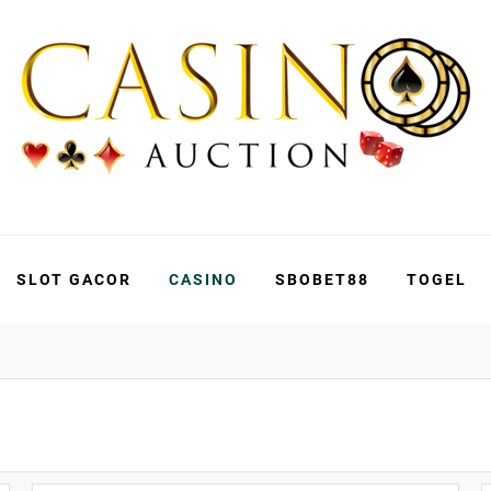
Terbaik di Indonesia Tahu
a dan terpopuler di indonesia tahun ini.
SLOT GACOR
CASINO
SBOBET88
TOGEL