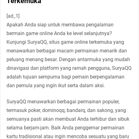
Terkemuka
[ad_1]
Apakah Anda siap untuk membawa pengalaman
bermain game online Anda ke level selanjutnya?
Kunjungi SuryaQQ, situs game online terkemuka yang
menawarkan berbagai macam permainan menarik dan
peluang menang besar. Dengan antarmuka yang mudah
dinavigasi dan platform yang ramah pengguna, SuryaQQ
adalah tujuan sempurna bagi pemain berpengalaman
dan pemula yang ingin ikut serta dalam aksi.
SuryaQQ menawarkan berbagai permainan populer,
termasuk poker, dominoqq, bandarq, dan sakong, yang
semuanya pasti akan membuat Anda terhibur dan sibuk
selama berjam-jam. Baik Anda penggemar permainan
kartu tradisional atau ingin mencoba sesuatu yang baru