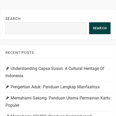
o
s
SEARCH
t
SEARCH
n
a
RECENT POSTS
v
Understanding Capsa Susun: A Cultural Heritage Of
i
Indonesia
g
Pengertian Aduk: Panduan Lengkap Manfaatnya
a
Memahami Sakong: Panduan Utama Permainan Kartu
Populer
t