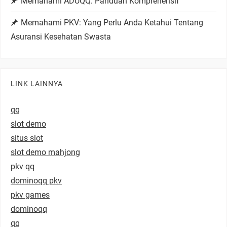
Memahami ADUQQ: Panduan Komprehensif
i
Memahami PKV: Yang Perlu Anda Ketahui Tentang
o
Asuransi Kesehatan Swasta
n
LINK LAINNYA
qq
slot demo
situs slot
slot demo mahjong
pkv qq
dominoqq pkv
pkv games
dominoqq
qq