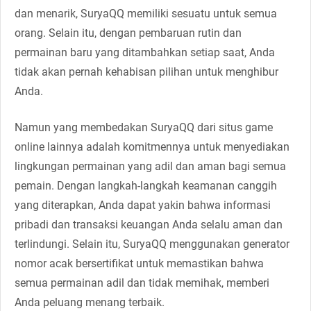
dan menarik, SuryaQQ memiliki sesuatu untuk semua
orang. Selain itu, dengan pembaruan rutin dan
permainan baru yang ditambahkan setiap saat, Anda
tidak akan pernah kehabisan pilihan untuk menghibur
Anda.
Namun yang membedakan SuryaQQ dari situs game
online lainnya adalah komitmennya untuk menyediakan
lingkungan permainan yang adil dan aman bagi semua
pemain. Dengan langkah-langkah keamanan canggih
yang diterapkan, Anda dapat yakin bahwa informasi
pribadi dan transaksi keuangan Anda selalu aman dan
terlindungi. Selain itu, SuryaQQ menggunakan generator
nomor acak bersertifikat untuk memastikan bahwa
semua permainan adil dan tidak memihak, memberi
Anda peluang menang terbaik.