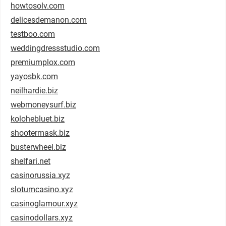
howtosolv.com
delicesdemanon.com
testboo.com
weddingdressstudio.com
premiumplox.com
yayosbk.com
neilhardie.biz
webmoneysurf.biz
kolohebluet.biz
shootermask.biz
busterwheel.biz
shelfari.net
casinorussia.xyz
slotumcasino.xyz
casinoglamour.xyz
casinodollars.xyz