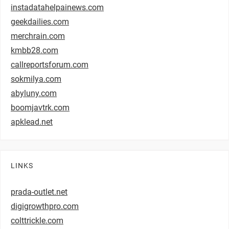
instadatahelpainews.com
geekdailies.com
merchrain.com
kmbb28.com
callreportsforum.com
sokmilya.com
abyluny.com
boomjavtrk.com
apklead.net
LINKS
prada-outlet.net
digigrowthpro.com
colttrickle.com