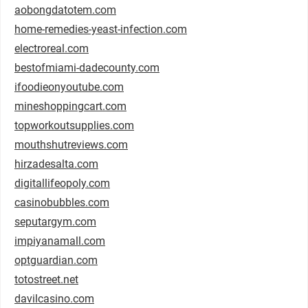
aobongdatotem.com
home-remedies-yeast-infection.com
electroreal.com
bestofmiami-dadecounty.com
ifoodieonyoutube.com
mineshoppingcart.com
topworkoutsupplies.com
mouthshutreviews.com
hirzadesalta.com
digitallifeopoly.com
casinobubbles.com
seputargym.com
impiyanamall.com
optguardian.com
totostreet.net
davilcasino.com