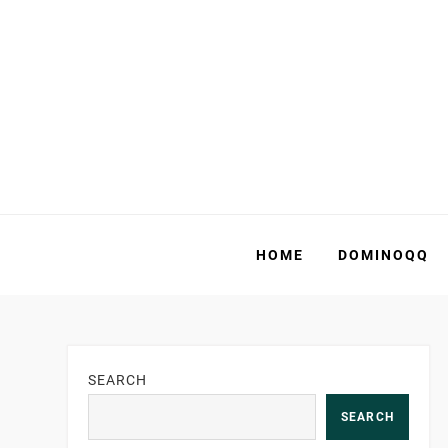
Skip
to
content
10 Situs Judi Online 
Daftar review agen judi slot 88 online terpercay
HOME
DOMINOQQ
SEARCH
SEARCH