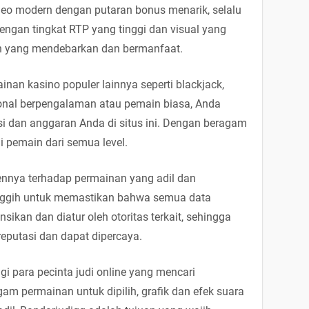
video modern dengan putaran bonus menarik, selalu
 Dengan tingkat RTP yang tinggi dan visual yang
n yang mendebarkan dan bermanfaat.
nan kasino populer lainnya seperti blackjack,
ional berpengalaman atau pemain biasa, Anda
 dan anggaran Anda di situs ini. Dengan beragam
i pemain dari semua level.
mennya terhadap permainan yang adil dan
canggih untuk memastikan bahwa semua data
nsikan dan diatur oleh otoritas terkait, sehingga
eputasi dan dapat dipercaya.
i para pecinta judi online yang mencari
 permainan untuk dipilih, grafik dan efek suara