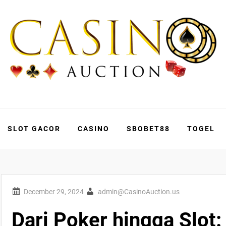
Terbaik di Indonesia Tahu
a dan terpopuler di indonesia tahun ini.
SLOT GACOR
CASINO
SBOBET88
TOGEL
admin@CasinoAuction.us
Dari Poker hingga Slot