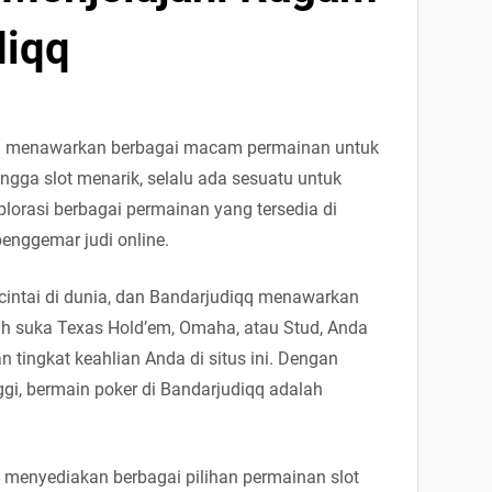
diqq
ang menawarkan berbagai macam permainan untuk
ingga slot menarik, selalu ada sesuatu untuk
splorasi berbagai permainan yang tersedia di
enggemar judi online.
icintai di dunia, dan Bandarjudiqq menawarkan
bih suka Texas Hold’em, Omaha, atau Stud, Anda
tingkat keahlian Anda di situs ini. Dengan
gi, bermain poker di Bandarjudiqq adalah
q menyediakan berbagai pilihan permainan slot