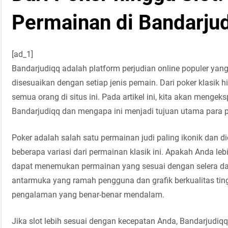
Permainan di Bandarju
[ad_1]
Bandarjudiqq adalah platform perjudian online populer y
disesuaikan dengan setiap jenis pemain. Dari poker klasik h
semua orang di situs ini. Pada artikel ini, kita akan mengek
Bandarjudiqq dan mengapa ini menjadi tujuan utama para p
Poker adalah salah satu permainan judi paling ikonik dan d
beberapa variasi dari permainan klasik ini. Apakah Anda le
dapat menemukan permainan yang sesuai dengan selera dan 
antarmuka yang ramah pengguna dan grafik berkualitas ting
pengalaman yang benar-benar mendalam.
Jika slot lebih sesuai dengan kecepatan Anda, Bandarjudiq