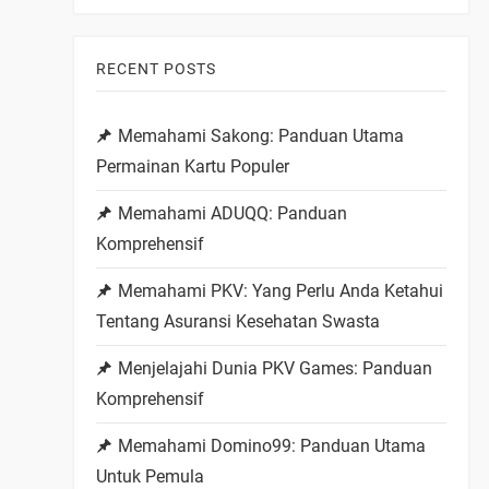
RECENT POSTS
Memahami Sakong: Panduan Utama
Permainan Kartu Populer
Memahami ADUQQ: Panduan
Komprehensif
Memahami PKV: Yang Perlu Anda Ketahui
Tentang Asuransi Kesehatan Swasta
Menjelajahi Dunia PKV Games: Panduan
Komprehensif
Memahami Domino99: Panduan Utama
Untuk Pemula