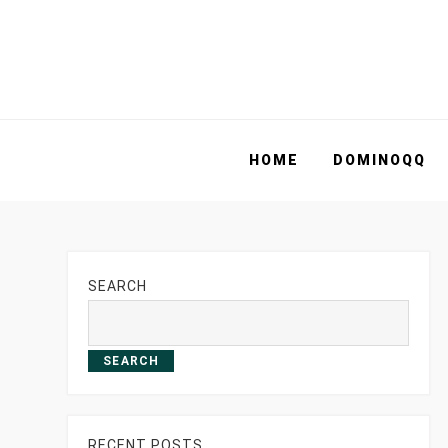
Skip
to
content
10 Situs Judi Online
Daftar review agen judi slot 88 online terpercay
HOME
DOMINOQQ
SEARCH
SEARCH
RECENT POSTS