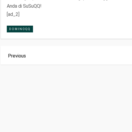
Anda di SuSuQQ!
[ad_2]
DOMINOQQ
P
Previous
Previous
Post
o
s
t
n
a