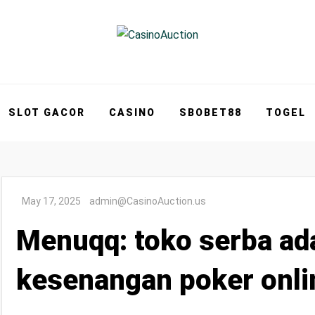
 Terbaik di Indonesia Tah
a dan terpopuler di indonesia tahun ini.
SLOT GACOR
CASINO
SBOBET88
TOGEL
admin@CasinoAuction.us
Menuqq: toko serba ad
kesenangan poker onli