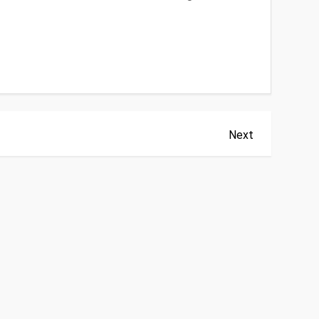
Next
Next
Post